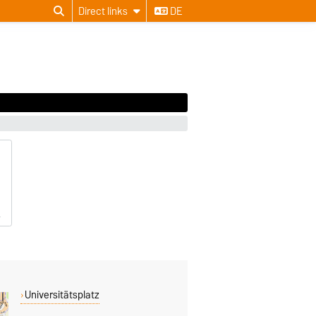
Direct links
DE
Universitätsplatz