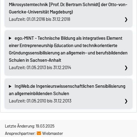
Mikrosystemtechnik [Prof. Dr. Bertram Schmidt] der Otto-von-
Guericke-Universität Magdeburg)
Laufzeit: 01.01.2016 bis 31.12.2018
ego.-MINT - Technische Bildung als integratives Element
einer Entrepreneurship Education und technikorientierte
Gründungssensibilisierung an allgemein- und berufsbildenden
Schulen in Sachsen-Anhalt
Laufzeit: 01.05.2013 bis 31.12.2014
IngWeb.de Ingenieurswissenschaftlichen Sensibilisierung
an allgemeinbildenden Schulen
Laufzeit: 01.05.2010 bis 31.12.2013
Letzte Änderung: 19.03.2025
Ansprechpartner:
Webmaster