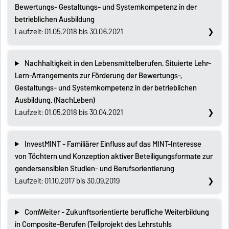
Bewertungs- Gestaltungs- und Systemkompetenz in der
betrieblichen Ausbildung
Laufzeit: 01.05.2018 bis 30.06.2021
Nachhaltigkeit in den Lebensmittelberufen. Situierte Lehr-
Lern-Arrangements zur Förderung der Bewertungs-,
Gestaltungs- und Systemkompetenz in der betrieblichen
Ausbildung. (NachLeben)
Laufzeit: 01.05.2018 bis 30.04.2021
InvestMINT - Familiärer Einfluss auf das MINT-Interesse
von Töchtern und Konzeption aktiver Beteiligungsformate zur
gendersensiblen Studien- und Berufsorientierung
Laufzeit: 01.10.2017 bis 30.09.2019
ComWeiter - Zukunftsorientierte berufliche Weiterbildung
in Composite-Berufen (Teilprojekt des Lehrstuhls