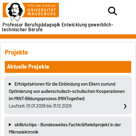
Professur Berufspädagogik
Entwicklung gewerblich-
technischer Berufe
Projekte
Aktuelle Projekte
Erfolgsfaktoren für die Einbindung von Eltern zur/und
Optimierung von außerschulisch-schulischen Kooperationen
im MINT-Bildungsprozess (MINTogether)
Laufzeit: 01.01.2026 bis 31.12.2028
skills4chips - Bundesweites Fachkräfteleitprojekt in der
Mikroelektronik