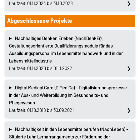
Laufzeit: 01.11.2024 bis 31.10.2028
Abgeschlossene Projekte
Nachhaltiges Denken Erleben (NachDenkEr)
Gestaltungsorientierte Qualifizierungsmodule für das
Ausbildungspersonal im Lebensmittelhandwerk und in der
Lebensmittelindustrie
Laufzeit: 01.11.2020 bis 01.11.2022
Digital Medical Care (DiMediCa) - Digitalisierungsprozesse
in der Aus- und Weiterbildung im Gesundheits- und
Pflegewesen
Laufzeit: 01.10.2018 bis 30.09.2021
Nachhaltigkeit in den Lebensmittelberufen (NachLeben) -
Situierte Lehr-Lernarrangements zur Förderung der