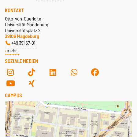
KONTAKT
Otto-von-Guericke-
Universität Magdeburg
Universitätsplatz 2
39106 Magdeburg
+49 391 67-01
mehr…
SOZIALE MEDIEN
CAMPUS